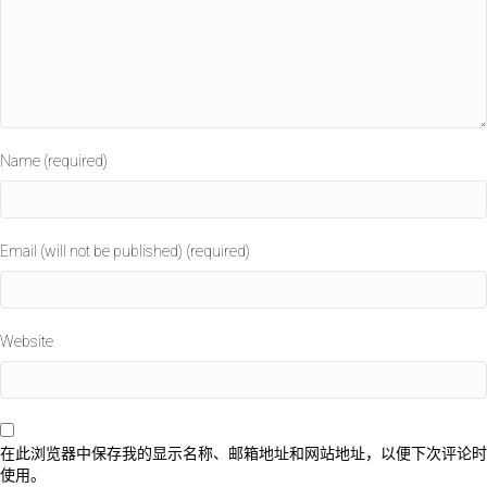
Name (required)
Email (will not be published) (required)
Website
在此浏览器中保存我的显示名称、邮箱地址和网站地址，以便下次评论时
使用。